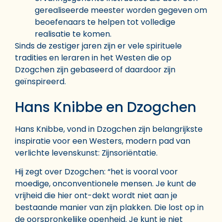
gerealiseerde meester worden gegeven om
beoefenaars te helpen tot volledige
realisatie te komen.
Sinds de zestiger jaren zijn er vele spirituele
tradities en leraren in het Westen die op
Dzogchen zijn gebaseerd of daardoor zijn
geïnspireerd.
Hans Knibbe en Dzogchen
Hans Knibbe, vond in Dzogchen zijn belangrijkste
inspiratie voor een Westers, modern pad van
verlichte levenskunst: Zijnsoriëntatie.
Hij zegt over Dzogchen: “het is vooral voor
moedige, onconventionele mensen. Je kunt de
vrijheid die hier ont-dekt wordt niet aan je
bestaande manier van zijn plakken. Die lost op in
de oorspronkelijke openheid. Je kunt je niet