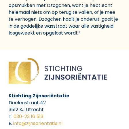
opsmukken met Dzogchen, want je hebt echt
helemaal niets om op terug te vallen, of je mee
te verhogen. Dzogchen haalt je onderuit, gooit je
in de goddelijke wasstraat waar alle vastigheid
losgeweekt en opgelost wordt.”
Stichting Zijnsoriëntatie
Doelenstraat 42
3512 XJ Utrecht
T.
030-23 16 513
E.
info@zijnsorientatie.nl